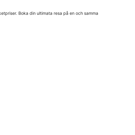
 paketpriser. Boka din ultimata resa på en och samma