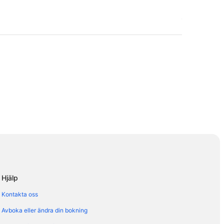
Hjälp
Kontakta oss
Avboka eller ändra din bokning