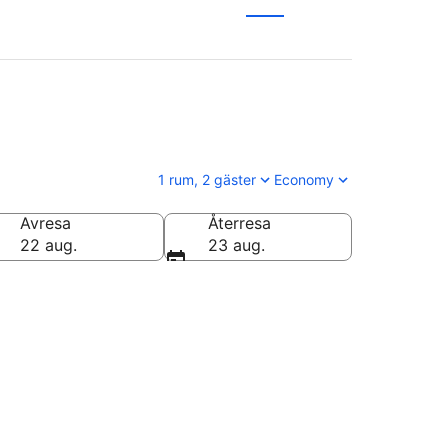
1 rum, 2 gäster
Economy
Avresa
Återresa
22 aug.
23 aug.