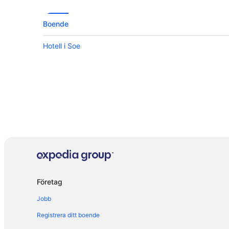
Boende
Hotell i Soe
Företag
Jobb
Registrera ditt boende