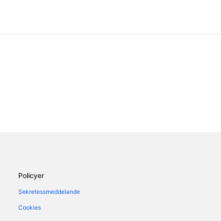
Policyer
Sekretessmeddelande
Cookies