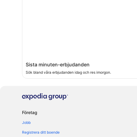
Sista minuten-erbjudanden
Sök bland våra erbjudanden idag och res imorgon.
Företag
Jobb
Registrera ditt boende