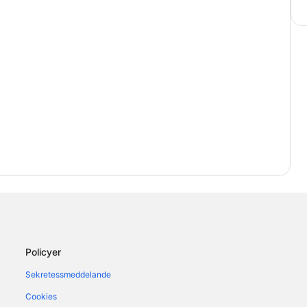
Policyer
Sekretessmeddelande
Cookies