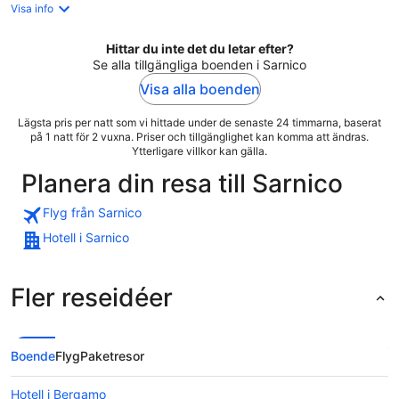
Visa info
Hittar du inte det du letar efter?
Se alla tillgängliga boenden i Sarnico
Visa alla boenden
Lägsta pris per natt som vi hittade under de senaste 24 timmarna, baserat
på 1 natt för 2 vuxna. Priser och tillgänglighet kan komma att ändras.
Ytterligare villkor kan gälla.
Planera din resa till Sarnico
Flyg från Sarnico
Hotell i Sarnico
Fler reseidéer
Boende
Flyg
Paketresor
Hotell i Bergamo