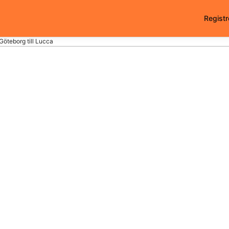
Registr
 Göteborg till Lucca