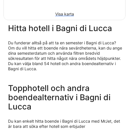
Visa karta
Hitta hotell i Bagni di Lucca
Du funderar alltså på att ta en semester i Bagni di Lucca?
Om du vill hitta ett boende nära sevärdheterna, kan du ange
dina semesterdatum och använda filtren bredvid
sökresultaten för att hitta något nära områdets höjdpunkter.
Du kan välja bland 54 hotell och andra boendealternativ i
Bagni di Lucca.
Topphotell och andra
boendealternativ i Bagni di
Lucca
Du kan enkelt hitta boende i Bagni di Lucca med MrJet, det
är bara att söka efter hotell som erbjuder