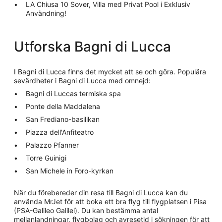
LA Chiusa 10 Sover, Villa med Privat Pool i Exklusiv
Användning!
Utforska Bagni di Lucca
I Bagni di Lucca finns det mycket att se och göra. Populära
sevärdheter i Bagni di Lucca med omnejd:
Bagni di Luccas termiska spa
Ponte della Maddalena
San Frediano-basilikan
Piazza dell'Anfiteatro
Palazzo Pfanner
Torre Guinigi
San Michele in Foro-kyrkan
När du förebereder din resa till Bagni di Lucca kan du
använda MrJet för att boka ett bra flyg till flygplatsen i Pisa
(PSA-Galileo Galilei). Du kan bestämma antal
mellanlandningar, flygbolag och avresetid i sökningen för att