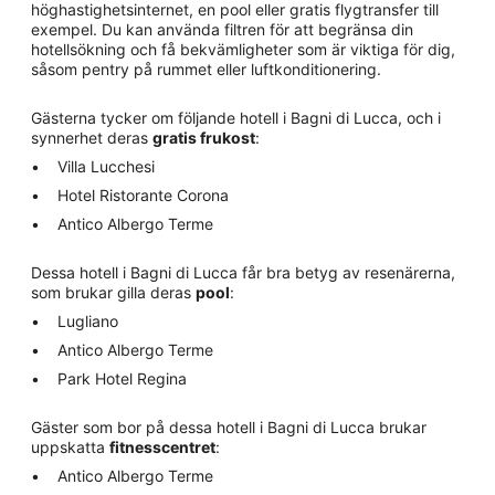
höghastighetsinternet, en pool eller gratis flygtransfer till
exempel. Du kan använda filtren för att begränsa din
hotellsökning och få bekvämligheter som är viktiga för dig,
såsom pentry på rummet eller luftkonditionering.
Gästerna tycker om följande hotell i Bagni di Lucca, och i
synnerhet deras
gratis frukost
:
Villa Lucchesi
Hotel Ristorante Corona
Antico Albergo Terme
Dessa hotell i Bagni di Lucca får bra betyg av resenärerna,
som brukar gilla deras
pool
:
Lugliano
Antico Albergo Terme
Park Hotel Regina
Gäster som bor på dessa hotell i Bagni di Lucca brukar
uppskatta
fitnesscentret
:
Antico Albergo Terme