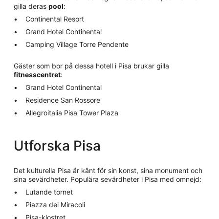
gilla deras
pool
:
Continental Resort
Grand Hotel Continental
Camping Village Torre Pendente
Gäster som bor på dessa hotell i Pisa brukar gilla
fitnesscentret
:
Grand Hotel Continental
Residence San Rossore
Allegroitalia Pisa Tower Plaza
Utforska Pisa
Det kulturella Pisa är känt för sin konst, sina monument och
sina sevärdheter. Populära sevärdheter i Pisa med omnejd:
Lutande tornet
Piazza dei Miracoli
Pisa-klostret