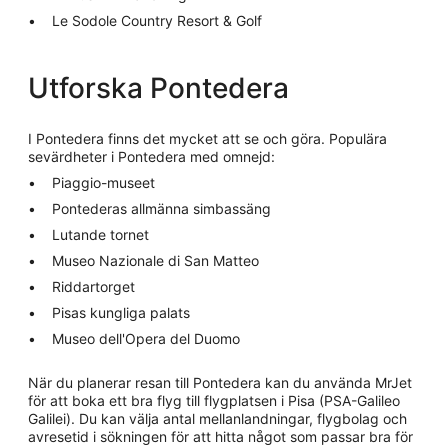
Le Sodole Country Resort & Golf
Utforska Pontedera
I Pontedera finns det mycket att se och göra. Populära
sevärdheter i Pontedera med omnejd:
Piaggio-museet
Pontederas allmänna simbassäng
Lutande tornet
Museo Nazionale di San Matteo
Riddartorget
Pisas kungliga palats
Museo dell'Opera del Duomo
När du planerar resan till Pontedera kan du använda MrJet
för att boka ett bra flyg till flygplatsen i Pisa (PSA-Galileo
Galilei). Du kan välja antal mellanlandningar, flygbolag och
avresetid i sökningen för att hitta något som passar bra för