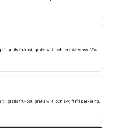
 till gratis frukost, gratis wi-fi och en takterrass. Våra
till gratis frukost, gratis wi-fi och avgiftsfri parkering.