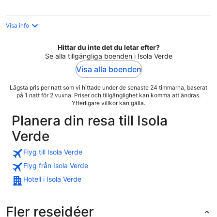
natt
Visa info
Hittar du inte det du letar efter?
Se alla tillgängliga boenden i Isola Verde
Visa alla boenden
Lägsta pris per natt som vi hittade under de senaste 24 timmarna, baserat
på 1 natt för 2 vuxna. Priser och tillgänglighet kan komma att ändras.
Ytterligare villkor kan gälla.
Planera din resa till Isola
Verde
Flyg till Isola Verde
Flyg från Isola Verde
Hotell i Isola Verde
Fler reseidéer