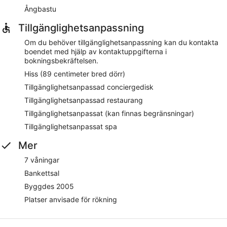
Ångbastu
Tillgänglighetsanpassning
Om du behöver tillgänglighetsanpassning kan du kontakta
boendet med hjälp av kontaktuppgifterna i
bokningsbekräftelsen.
Hiss (89 centimeter bred dörr)
Tillgänglighetsanpassad conciergedisk
Tillgänglighetsanpassad restaurang
Tillgänglighetsanpassat (kan finnas begränsningar)
Tillgänglighetsanpassat spa
Mer
7 våningar
Bankettsal
Byggdes 2005
Platser anvisade för rökning