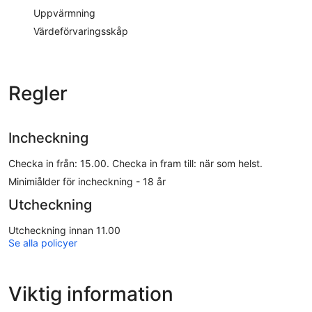
Uppvärmning
Värdeförvaringsskåp
Regler
Incheckning
Checka in från: 15.00. Checka in fram till: när som helst.
Minimiålder för incheckning - 18 år
Utcheckning
Utcheckning innan 11.00
Se alla policyer
Viktig information