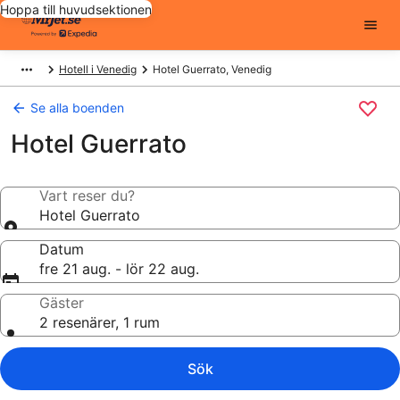
Hoppa till huvudsektionen
Hotell i Venedig
Hotel Guerrato, Venedig
Se alla boenden
Hotel Guerrato
Vart reser du?
Hotel Guerrato
Datum
fre 21 aug. - lör 22 aug.
Gäster
2 resenärer, 1 rum
Sök