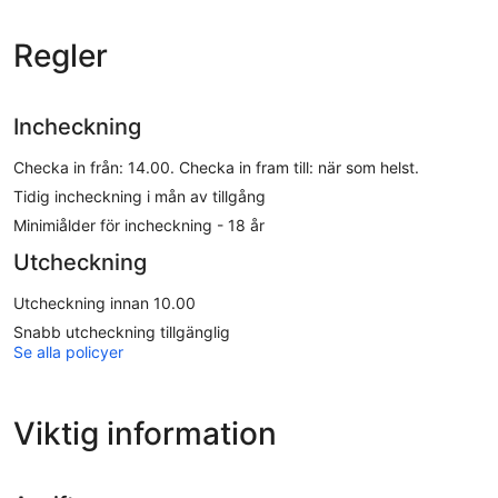
Regler
Incheckning
Checka in från: 14.00. Checka in fram till: när som helst.
Tidig incheckning i mån av tillgång
Minimiålder för incheckning - 18 år
Utcheckning
Utcheckning innan 10.00
Snabb utcheckning tillgänglig
Se alla policyer
Viktig information