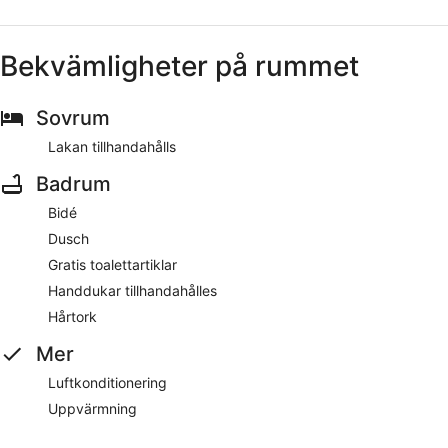
Bekvämligheter på rummet
Sovrum
Lakan tillhandahålls
Badrum
Bidé
Dusch
Gratis toalettartiklar
Handdukar tillhandahålles
Hårtork
Mer
Luftkonditionering
Uppvärmning