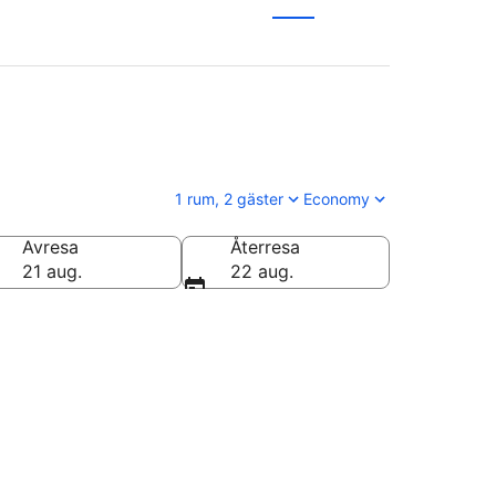
1 rum, 2 gäster
Economy
Avresa
Återresa
21 aug.
22 aug.