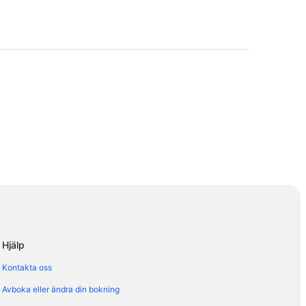
Hjälp
Kontakta oss
Avboka eller ändra din bokning