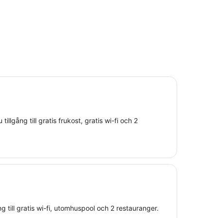
tillgång till gratis frukost, gratis wi-fi och 2
ng till gratis wi-fi, utomhuspool och 2 restauranger.