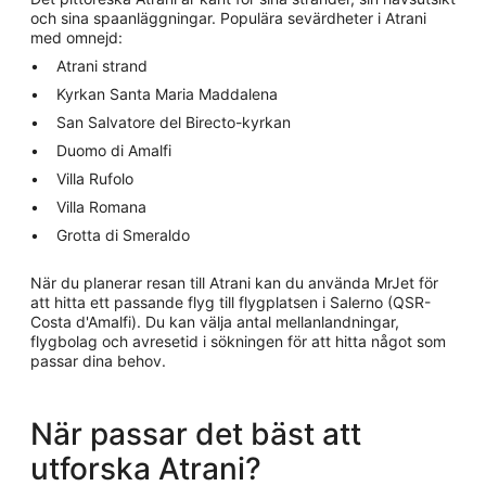
och sina spaanläggningar. Populära sevärdheter i Atrani
med omnejd:
Atrani strand
Kyrkan Santa Maria Maddalena
San Salvatore del Birecto-kyrkan
Duomo di Amalfi
Villa Rufolo
Villa Romana
Grotta di Smeraldo
När du planerar resan till Atrani kan du använda MrJet för
att hitta ett passande flyg till flygplatsen i Salerno (QSR-
Costa d'Amalfi). Du kan välja antal mellanlandningar,
flygbolag och avresetid i sökningen för att hitta något som
passar dina behov.
När passar det bäst att
utforska Atrani?