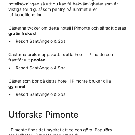
hotellsökningen så att du kan få bekvämligheter som är
viktiga för dig, såsom pentry på rummet eller
luftkonditionering.
Gästerna tycker om detta hotell i Pimonte och särskilt deras
gratis frukost
:
Resort Sant'Angelo & Spa
Gästerna brukar uppskatta detta hotell i Pimonte och
framför allt
poolen
:
Resort Sant'Angelo & Spa
Gäster som bor på detta hotell i Pimonte brukar gilla
gymmet
:
Resort Sant'Angelo & Spa
Utforska Pimonte
I Pimonte finns det mycket att se och göra. Populära