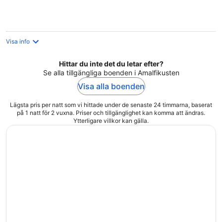
Visa info
Hittar du inte det du letar efter?
Se alla tillgängliga boenden i Amalfikusten
Visa alla boenden
Lägsta pris per natt som vi hittade under de senaste 24 timmarna, baserat
på 1 natt för 2 vuxna. Priser och tillgänglighet kan komma att ändras.
Ytterligare villkor kan gälla.