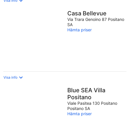
Visa info
Casa Bellevue
Via Trara Genoino 87 Positano
SA
Hämta priser
Visa info
Blue SEA Villa
Positano
Viale Pasitea 130 Positano
Positano SA
Hämta priser