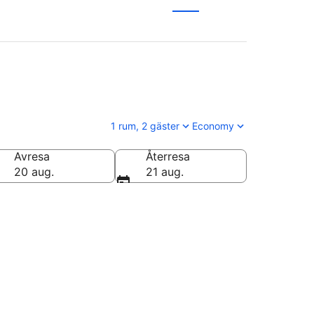
1 rum, 2 gäster
Economy
Avresa
Återresa
20 aug.
21 aug.