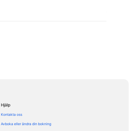
Hjälp
Kontakta oss
Avboka eller ändra din bokning