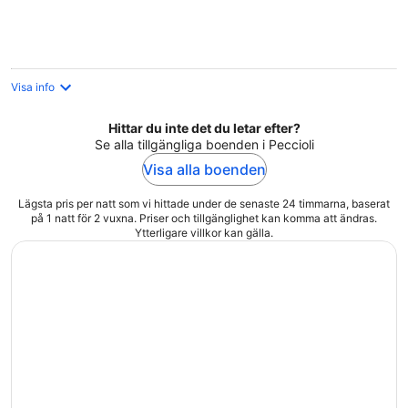
natt
Visa info
Hittar du inte det du letar efter?
Se alla tillgängliga boenden i Peccioli
Visa alla boenden
Lägsta pris per natt som vi hittade under de senaste 24 timmarna, baserat
på 1 natt för 2 vuxna. Priser och tillgänglighet kan komma att ändras.
Ytterligare villkor kan gälla.