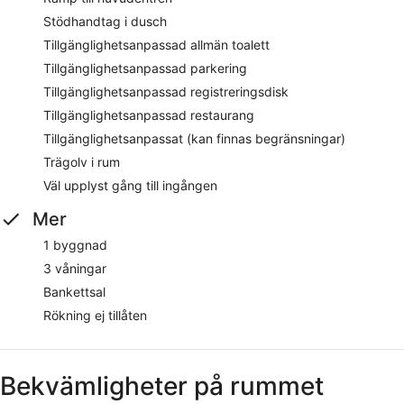
Stödhandtag i dusch
Tillgänglighetsanpassad allmän toalett
Tillgänglighetsanpassad parkering
Tillgänglighetsanpassad registreringsdisk
Tillgänglighetsanpassad restaurang
Tillgänglighetsanpassat (kan finnas begränsningar)
Trägolv i rum
Väl upplyst gång till ingången
Mer
1 byggnad
3 våningar
Bankettsal
Rökning ej tillåten
Bekvämligheter på rummet