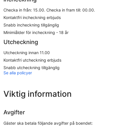
Checka in från: 15.00. Checka in fram till: 00.00.
Kontaktfri incheckning erbjuds
Snabb incheckning tillgänglig
Minimiålder för incheckning - 18 år
Utcheckning
Utcheckning innan 11.00
Kontaktfri utcheckning erbjuds
Snabb utcheckning tillgänglig
Se alla policyer
Viktig information
Avgifter
Gäster ska betala följande avgifter på boendet: