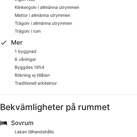
Klinkergolv i allmänna utrymmen
Mattor i allmänna utrymmen
Trägolv i allmänna utrymmen
Trägolv i rum
Mer
1 byggnad
6 våningar
Byggdes 1954
Rökning ej tillåten
Traditionell arkitektur
Bekvämligheter på rummet
Sovrum
Lakan tillhandahålls