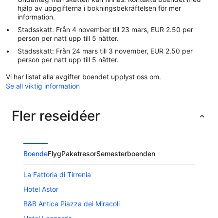
hjälp av uppgifterna i bokningsbekräftelsen för mer
information.
Stadsskatt: Från 4 november till 23 mars, EUR 2.50 per
person per natt upp till 5 nätter.
Stadsskatt: Från 24 mars till 3 november, EUR 2.50 per
person per natt upp till 5 nätter.
Vi har listat alla avgifter boendet upplyst oss om.
Se all viktig information
Fler reseidéer
Boende
Flyg
Paketresor
Semesterboenden
La Fattoria di Tirrenia
Hotel Astor
B&B Antica Piazza dei Miracoli