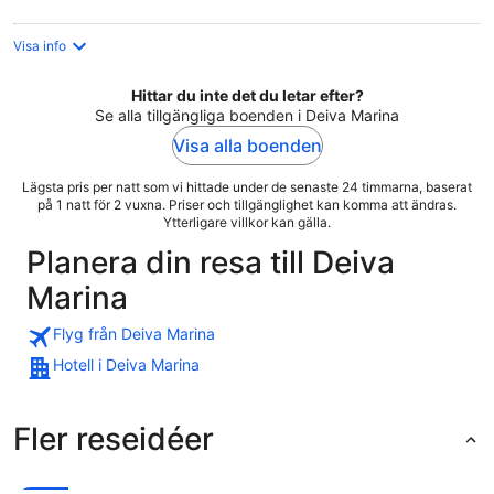
Visa info
Hittar du inte det du letar efter?
Se alla tillgängliga boenden i Deiva Marina
Visa alla boenden
Lägsta pris per natt som vi hittade under de senaste 24 timmarna, baserat
på 1 natt för 2 vuxna. Priser och tillgänglighet kan komma att ändras.
Ytterligare villkor kan gälla.
Planera din resa till Deiva
Marina
Flyg från Deiva Marina
Hotell i Deiva Marina
Fler reseidéer