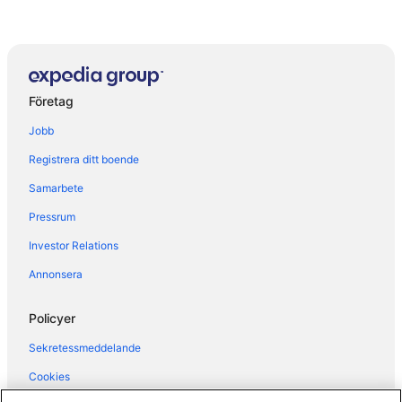
Företag
Jobb
Registrera ditt boende
Samarbete
Pressrum
Investor Relations
Annonsera
Policyer
Sekretessmeddelande
Cookies