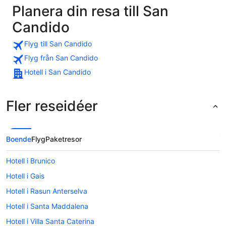
Planera din resa till San
Candido
Flyg till San Candido
Flyg från San Candido
Hotell i San Candido
Fler reseidéer
Boende
Flyg
Paketresor
Hotell i Brunico
Hotell i Gais
Hotell i Rasun Anterselva
Hotell i Santa Maddalena
Hotell i Villa Santa Caterina