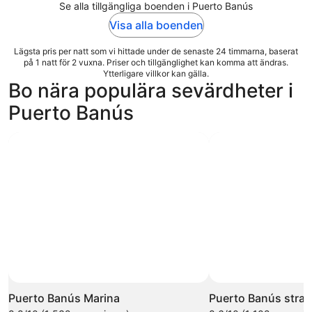
Se alla tillgängliga boenden i Puerto Banús
Visa alla boenden
Lägsta pris per natt som vi hittade under de senaste 24 timmarna, baserat
på 1 natt för 2 vuxna. Priser och tillgänglighet kan komma att ändras.
Ytterligare villkor kan gälla.
Bo nära populära sevärdheter i
Puerto Banús
Puerto Banús Marina
Puerto Banús stra