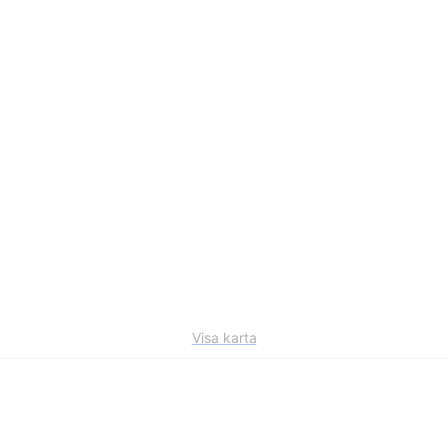
Visa karta