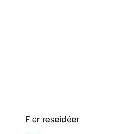
Fler reseidéer