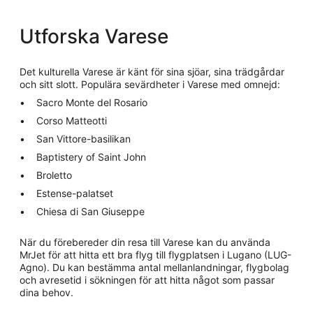
Utforska Varese
Det kulturella Varese är känt för sina sjöar, sina trädgårdar
och sitt slott. Populära sevärdheter i Varese med omnejd:
Sacro Monte del Rosario
Corso Matteotti
San Vittore-basilikan
Baptistery of Saint John
Broletto
Estense-palatset
Chiesa di San Giuseppe
När du förebereder din resa till Varese kan du använda
MrJet för att hitta ett bra flyg till flygplatsen i Lugano (LUG-
Agno). Du kan bestämma antal mellanlandningar, flygbolag
och avresetid i sökningen för att hitta något som passar
dina behov.