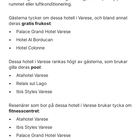
rummet eller luftkonditionering.
Gästerna tycker om dessa hotell i Varese, och bland annat
deras
gratis frukost
:
Palace Grand Hotel Varese
Hotel Al Borducan
Hotel Colonne
Dessa hotell i Varese rankas högt av gästerna, som brukar
gilla deras
pool
:
Atahotel Varese
Relais sul Lago
Ibis Styles Varese
Resenärer som bor på dessa hotell i Varese brukar tycka om
fitnesscentret
:
Atahotel Varese
Ibis Styles Varese
Palace Grand Hotel Varese