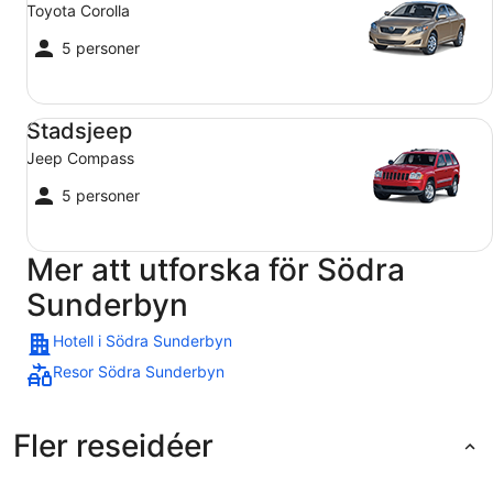
Toyota Corolla
5 personer
Stadsjeep Jeep Compass
Stadsjeep
Jeep Compass
5 personer
Mer att utforska för Södra
Sunderbyn
Hotell i Södra Sunderbyn
Resor Södra Sunderbyn
Fler reseidéer