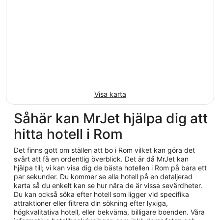
Visa karta
Såhär kan MrJet hjälpa dig att
hitta hotell i Rom
Det finns gott om ställen att bo i Rom vilket kan göra det
svårt att få en ordentlig överblick. Det är då MrJet kan
hjälpa till; vi kan visa dig de bästa hotellen i Rom på bara ett
par sekunder. Du kommer se alla hotell på en detaljerad
karta så du enkelt kan se hur nära de är vissa sevärdheter.
Du kan också söka efter hotell som ligger vid specifika
attraktioner eller filtrera din sökning efter lyxiga,
högkvalitativa hotell, eller bekväma, billigare boenden. Våra