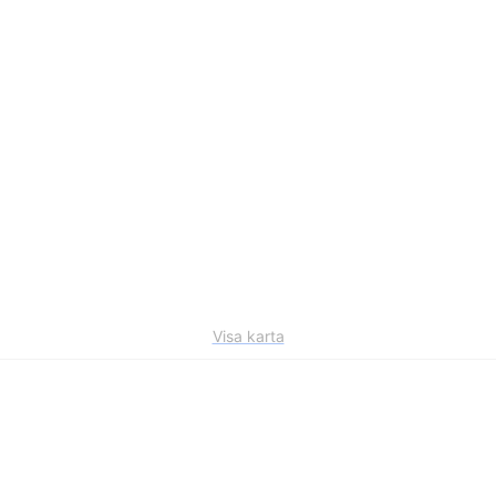
Visa karta