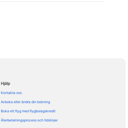
na
Hjälp
Kontakta oss
Avboka eller ändra din bokning
Boka ett flyg med flygbolagskredit
Återbetalningsprocess och tidslinjer