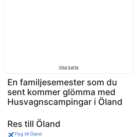
Visa karta
En familjesemester som du
sent kommer glömma med
Husvagnscampingar i Öland
Res till Öland
Flyg till Öland