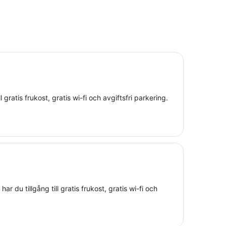
 gratis frukost, gratis wi-fi och avgiftsfri parkering.
r du tillgång till gratis frukost, gratis wi-fi och