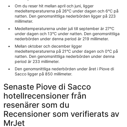
Om du reser hit mellan april och juni, ligger
medeltemperaturerna på 26°C under dagen och 6°C på
natten. Den genomsnittliga nederbörden ligger på 223
millimeter.
Medeltemperaturerna under juli till september är 27°C
under dagen och 13°C under natten. Den genomsnittliga
nederbörden under denna period är 219 millimeter.
Mellan oktober och december ligger
medeltemperaturerna på 21°C under dagen och 0°C på
natten. Den genomsnittliga nederbörden under denna
period är 233 millimeter.
Den genomsnittliga nederbörden under året i Piove di
Sacco ligger på 850 millimeter.
Senaste Piove di Sacco
hotellrecensioner från
resenärer som du
Recensioner som verifierats av
MrJet