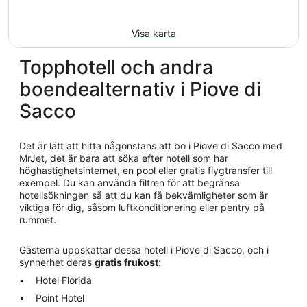
Visa karta
Topphotell och andra
boendealternativ i Piove di
Sacco
Det är lätt att hitta någonstans att bo i Piove di Sacco med
MrJet, det är bara att söka efter hotell som har
höghastighetsinternet, en pool eller gratis flygtransfer till
exempel. Du kan använda filtren för att begränsa
hotellsökningen så att du kan få bekvämligheter som är
viktiga för dig, såsom luftkonditionering eller pentry på
rummet.
Gästerna uppskattar dessa hotell i Piove di Sacco, och i
synnerhet deras
gratis frukost
:
Hotel Florida
Point Hotel