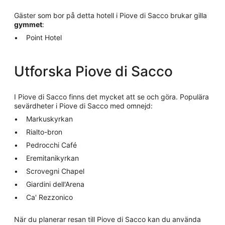
Gäster som bor på detta hotell i Piove di Sacco brukar gilla
gymmet
:
Point Hotel
Utforska Piove di Sacco
I Piove di Sacco finns det mycket att se och göra. Populära
sevärdheter i Piove di Sacco med omnejd:
Markuskyrkan
Rialto-bron
Pedrocchi Café
Eremitanikyrkan
Scrovegni Chapel
Giardini dell'Arena
Ca' Rezzonico
När du planerar resan till Piove di Sacco kan du använda