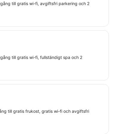
ång till gratis wi-fi, avgiftsfri parkering och 2
ång till gratis wi-fi, fullständigt spa och 2
ng till gratis frukost, gratis wi-fi och avgiftsfri