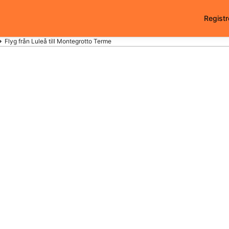
Registr
Flyg från Luleå till Montegrotto Terme