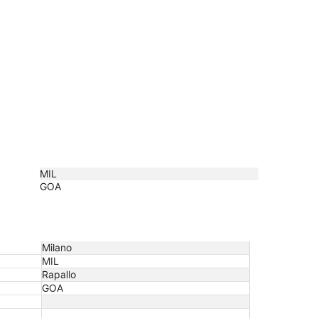
MIL
GOA
Milano
MIL
Rapallo
GOA