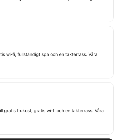
atis wi-fi, fullständigt spa och en takterrass. Våra
ll gratis frukost, gratis wi-fi och en takterrass. Våra