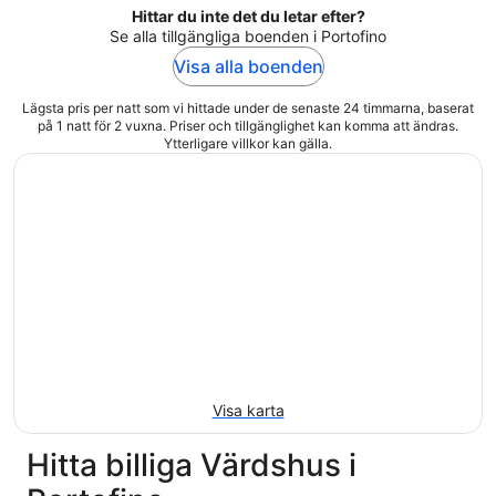
Hittar du inte det du letar efter?
Se alla tillgängliga boenden i Portofino
Visa alla boenden
Lägsta pris per natt som vi hittade under de senaste 24 timmarna, baserat
på 1 natt för 2 vuxna. Priser och tillgänglighet kan komma att ändras.
Ytterligare villkor kan gälla.
Visa karta
Hitta billiga Värdshus i