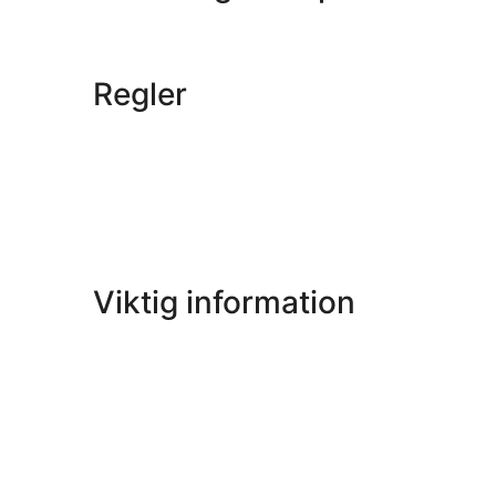
Regler
Viktig information