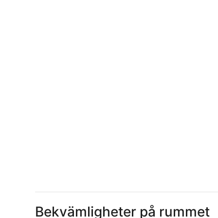
Bekvämligheter på rummet