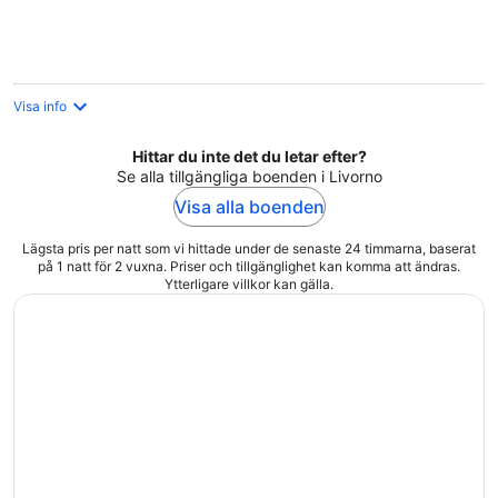
Visa info
Hittar du inte det du letar efter?
Se alla tillgängliga boenden i Livorno
Visa alla boenden
Lägsta pris per natt som vi hittade under de senaste 24 timmarna, baserat
på 1 natt för 2 vuxna. Priser och tillgänglighet kan komma att ändras.
Ytterligare villkor kan gälla.