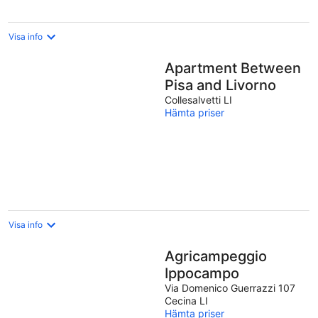
Visa info
Apartment Between
Pisa and Livorno
Collesalvetti LI
Hämta priser
Visa info
Agricampeggio
Ippocampo
Via Domenico Guerrazzi 107
Cecina LI
Hämta priser