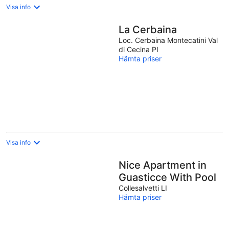
Visa info
La Cerbaina
Loc. Cerbaina Montecatini Val
di Cecina PI
Hämta priser
Visa info
Nice Apartment in
Guasticce With Pool
Collesalvetti LI
Hämta priser