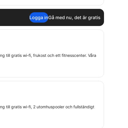
Logga in
Gå med nu, det är gratis
g till gratis wi-fi, frukost och ett fitnesscenter. Våra
ng till gratis wi-fi, 2 utomhuspooler och fullständigt