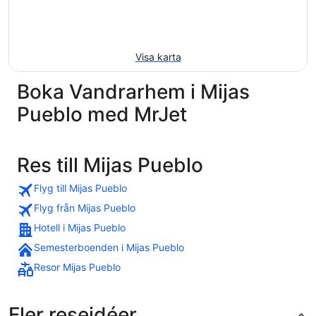
Visa karta
Boka Vandrarhem i Mijas
Pueblo med MrJet
Res till Mijas Pueblo
Flyg till Mijas Pueblo
Flyg från Mijas Pueblo
Hotell i Mijas Pueblo
Semesterboenden i Mijas Pueblo
Resor Mijas Pueblo
Fler reseidéer