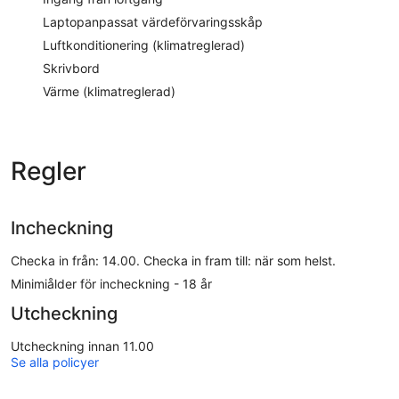
Laptopanpassat värdeförvaringsskåp
Luftkonditionering (klimatreglerad)
Skrivbord
Värme (klimatreglerad)
Regler
Incheckning
Checka in från: 14.00. Checka in fram till: när som helst.
Minimiålder för incheckning - 18 år
Utcheckning
Utcheckning innan 11.00
Se alla policyer