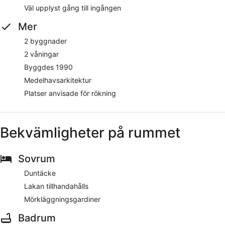
Väl upplyst gång till ingången
Mer
2 byggnader
2 våningar
Byggdes 1990
Medelhavsarkitektur
Platser anvisade för rökning
Bekvämligheter på rummet
Sovrum
Duntäcke
Lakan tillhandahålls
Mörkläggningsgardiner
Badrum