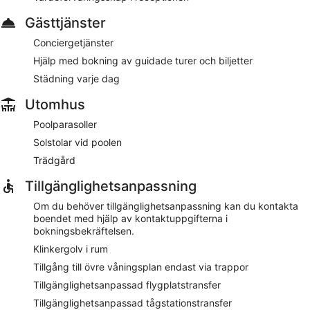
Gästtjänster
Conciergetjänster
Hjälp med bokning av guidade turer och biljetter
Städning varje dag
Utomhus
Poolparasoller
Solstolar vid poolen
Trädgård
Tillgänglighetsanpassning
Om du behöver tillgänglighetsanpassning kan du kontakta
boendet med hjälp av kontaktuppgifterna i
bokningsbekräftelsen.
Klinkergolv i rum
Tillgång till övre våningsplan endast via trappor
Tillgänglighetsanpassad flygplatstransfer
Tillgänglighetsanpassad tågstationstransfer