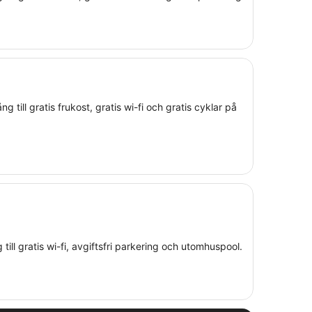
 till gratis frukost, gratis wi-fi och gratis cyklar på
g till gratis wi-fi, avgiftsfri parkering och utomhuspool.