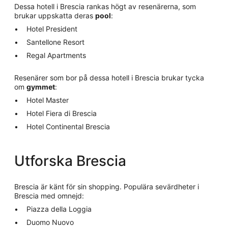
Dessa hotell i Brescia rankas högt av resenärerna, som
brukar uppskatta deras
pool
:
Hotel President
Santellone Resort
Regal Apartments
Resenärer som bor på dessa hotell i Brescia brukar tycka
om
gymmet
:
Hotel Master
Hotel Fiera di Brescia
Hotel Continental Brescia
Utforska Brescia
Brescia är känt för sin shopping. Populära sevärdheter i
Brescia med omnejd:
Piazza della Loggia
Duomo Nuovo