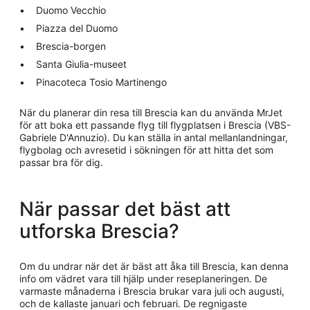
Duomo Vecchio
Piazza del Duomo
Brescia-borgen
Santa Giulia-museet
Pinacoteca Tosio Martinengo
När du planerar din resa till Brescia kan du använda MrJet
för att boka ett passande flyg till flygplatsen i Brescia (VBS-
Gabriele D'Annuzio). Du kan ställa in antal mellanlandningar,
flygbolag och avresetid i sökningen för att hitta det som
passar bra för dig.
När passar det bäst att
utforska Brescia?
Om du undrar när det är bäst att åka till Brescia, kan denna
info om vädret vara till hjälp under reseplaneringen. De
varmaste månaderna i Brescia brukar vara juli och augusti,
och de kallaste januari och februari. De regnigaste