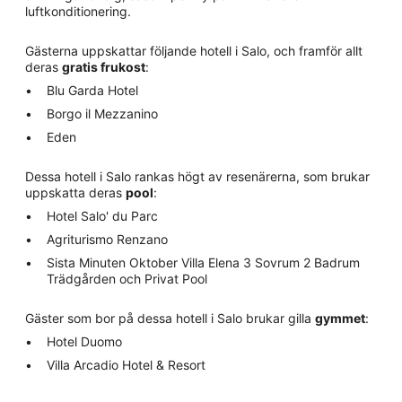
luftkonditionering.
Gästerna uppskattar följande hotell i Salo, och framför allt
deras
gratis frukost
:
Blu Garda Hotel
Borgo il Mezzanino
Eden
Dessa hotell i Salo rankas högt av resenärerna, som brukar
uppskatta deras
pool
:
Hotel Salo' du Parc
Agriturismo Renzano
Sista Minuten Oktober Villa Elena 3 Sovrum 2 Badrum
Trädgården och Privat Pool
Gäster som bor på dessa hotell i Salo brukar gilla
gymmet
:
Hotel Duomo
Villa Arcadio Hotel & Resort