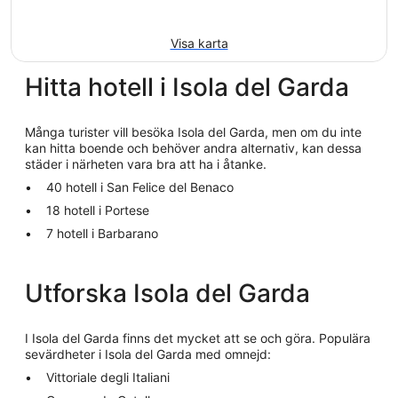
Visa karta
Hitta hotell i Isola del Garda
Många turister vill besöka Isola del Garda, men om du inte
kan hitta boende och behöver andra alternativ, kan dessa
städer i närheten vara bra att ha i åtanke.
40 hotell i San Felice del Benaco
18 hotell i Portese
7 hotell i Barbarano
Utforska Isola del Garda
I Isola del Garda finns det mycket att se och göra. Populära
sevärdheter i Isola del Garda med omnejd:
Vittoriale degli Italiani