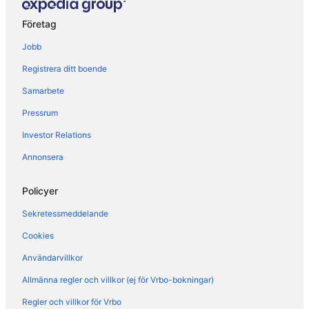
Företag
Jobb
Registrera ditt boende
Samarbete
Pressrum
Investor Relations
Annonsera
Policyer
Sekretessmeddelande
Cookies
Användarvillkor
Allmänna regler och villkor (ej för Vrbo-bokningar)
Regler och villkor för Vrbo