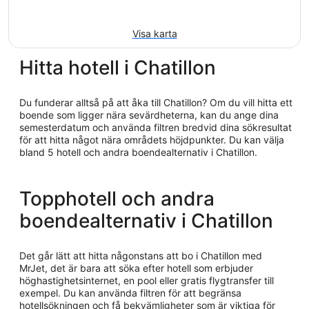
Visa karta
Hitta hotell i Chatillon
Du funderar alltså på att åka till Chatillon? Om du vill hitta ett
boende som ligger nära sevärdheterna, kan du ange dina
semesterdatum och använda filtren bredvid dina sökresultat
för att hitta något nära områdets höjdpunkter. Du kan välja
bland 5 hotell och andra boendealternativ i Chatillon.
Topphotell och andra
boendealternativ i Chatillon
Det går lätt att hitta någonstans att bo i Chatillon med
MrJet, det är bara att söka efter hotell som erbjuder
höghastighetsinternet, en pool eller gratis flygtransfer till
exempel. Du kan använda filtren för att begränsa
hotellsökningen och få bekvämligheter som är viktiga för