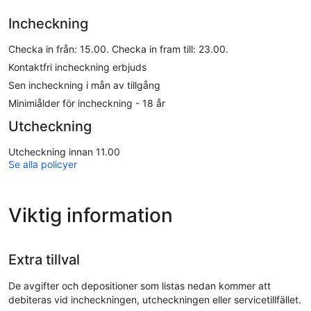
Incheckning
Checka in från: 15.00. Checka in fram till: 23.00.
Kontaktfri incheckning erbjuds
Sen incheckning i mån av tillgång
Minimiålder för incheckning - 18 år
Utcheckning
Utcheckning innan 11.00
Se alla policyer
Viktig information
Extra tillval
De avgifter och depositioner som listas nedan kommer att
debiteras vid incheckningen, utcheckningen eller servicetillfället.