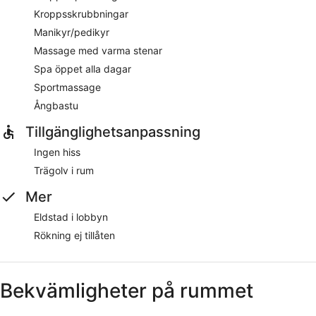
Kroppsskrubbningar
Manikyr/pedikyr
Massage med varma stenar
Spa öppet alla dagar
Sportmassage
Ångbastu
Tillgänglighetsanpassning
Ingen hiss
Trägolv i rum
Mer
Eldstad i lobbyn
Rökning ej tillåten
Bekvämligheter på rummet