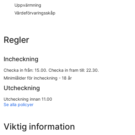
Uppvärmning
Värdeförvaringsskåp
Regler
Incheckning
Checka in från: 15.00. Checka in fram till: 22.30.
Minimiålder för incheckning - 18 år
Utcheckning
Utcheckning innan 11.00
Se alla policyer
Viktig information