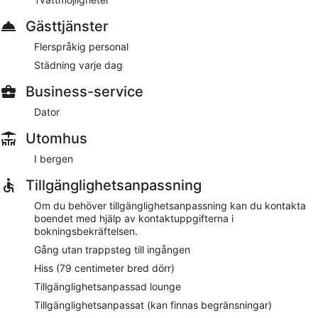
Gästtjänster
Flerspråkig personal
Städning varje dag
Business-service
Dator
Utomhus
I bergen
Tillgänglighetsanpassning
Om du behöver tillgänglighetsanpassning kan du kontakta
boendet med hjälp av kontaktuppgifterna i
bokningsbekräftelsen.
Gång utan trappsteg till ingången
Hiss (79 centimeter bred dörr)
Tillgänglighetsanpassad lounge
Tillgänglighetsanpassat (kan finnas begränsningar)