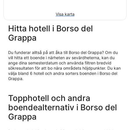
Visa karta
Hitta hotell i Borso del
Grappa
Du funderar alltså på att åka till Borso del Grappa? Om du
vill hitta ett boende i närheten av sevärdheterna, kan du
ange dina semesterdatum och använda filtren bredvid
sökresultaten för att bo nära områdets höjdpunkter. Du kan
välja bland 6 hotell och andra sorters boenden i Borso del
Grappa.
Topphotell och andra
boendealternativ i Borso del
Grappa