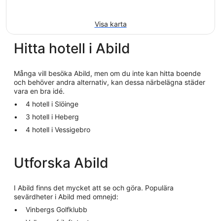
Visa karta
Hitta hotell i Abild
Många vill besöka Abild, men om du inte kan hitta boende
och behöver andra alternativ, kan dessa närbelägna städer
vara en bra idé.
4 hotell i Slöinge
3 hotell i Heberg
4 hotell i Vessigebro
Utforska Abild
I Abild finns det mycket att se och göra. Populära
sevärdheter i Abild med omnejd:
Vinbergs Golfklubb