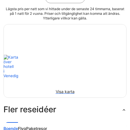
Lägsta pris per natt som vi hittade under de senaste 24 timmarna, baserat
på 1 natt för 2 vuxna. Priser och tillgänglighet kan komma att ändras.
Ytterligare villkor kan gälla.
Visa karta
Fler reseidéer
Boende
Flyg
Paketresor